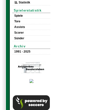
Statistik
Spielerstatistik
Spiele
Tore
Assists
Scorer
Sünder
Archiv
1991 - 2025