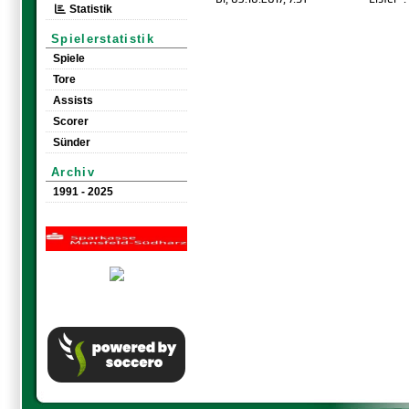
Statistik
Spielerstatistik
Spiele
Tore
Assists
Scorer
Sünder
Archiv
1991 - 2025