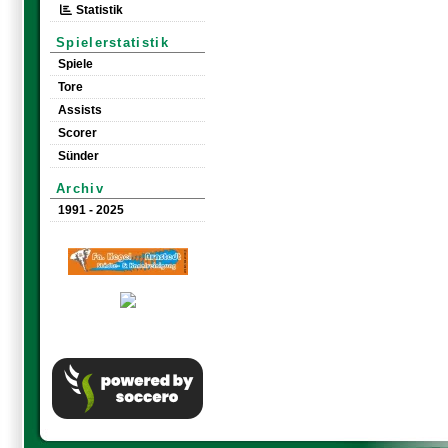
Statistik
Spielerstatistik
Spiele
Tore
Assists
Scorer
Sünder
Archiv
1991 - 2025