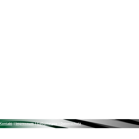
Kontakt
Impressum
Geburtstage
Datenschutz