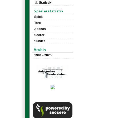
Statistik
Spielerstatistik
Spiele
Tore
Assists
Scorer
Sünder
Archiv
1991 - 2025