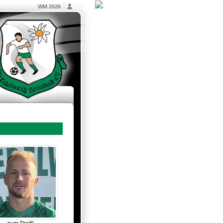
WM 2026