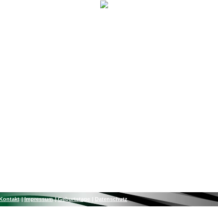
Kontakt
Impressum
Geburtstage
Datenschutz