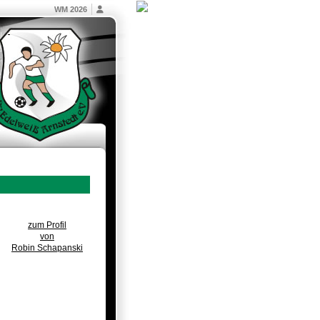
WM 2026
zum Profil
von
Robin Schapanski