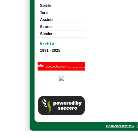
Spiele
Tore
Assists
Scorer
Sünder
Archiv
1991 - 2025
Besucherstatistik