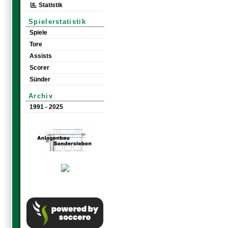
Statistik
Spielerstatistik
Spiele
Tore
Assists
Scorer
Sünder
Archiv
1991 - 2025