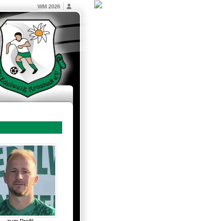
WM 2026