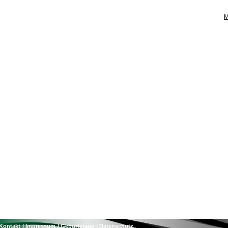
M
Kontakt
Impressum
Geburtstage
Datenschutz