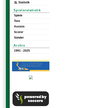
Statistik
Spielerstatistik
Spiele
Tore
Assists
Scorer
Sünder
Archiv
1991 - 2025