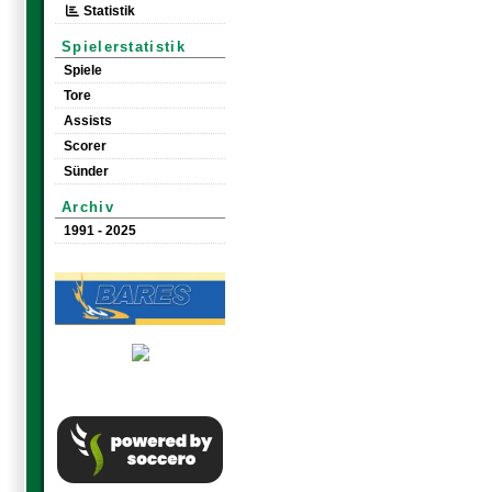
Statistik
Spielerstatistik
Spiele
Tore
Assists
Scorer
Sünder
Archiv
1991 - 2025