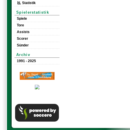
Statistik
Spielerstatistik
Spiele
Tore
Assists
Scorer
Sünder
Archiv
1991 - 2025