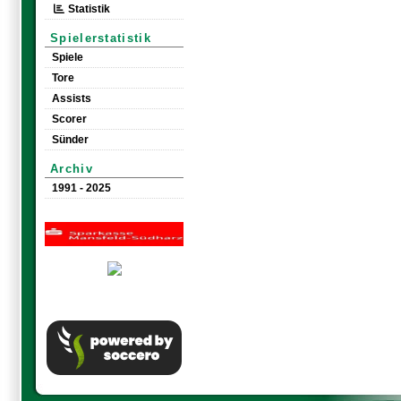
Statistik
Spielerstatistik
Spiele
Tore
Assists
Scorer
Sünder
Archiv
1991 - 2025