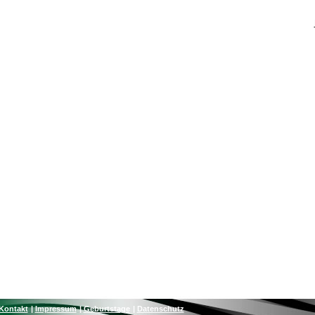
Kontakt
Impressum
Geburtstage
Datenschutz