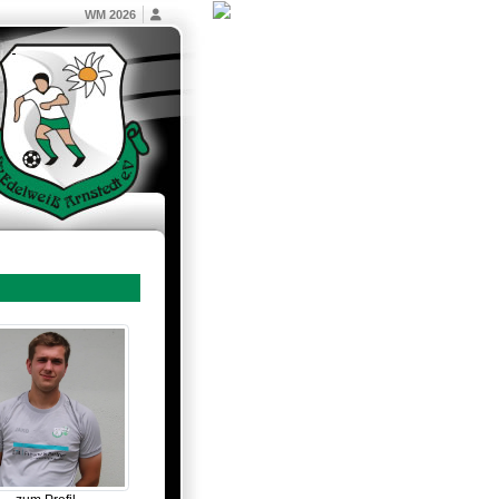
WM 2026