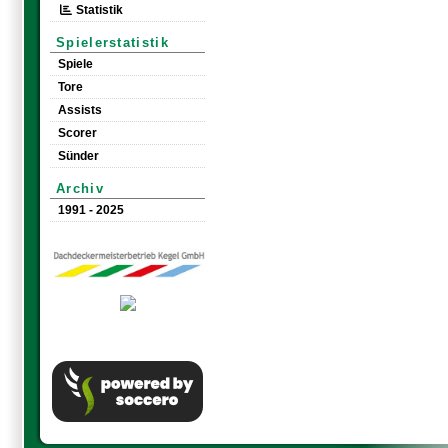
Statistik
Spielerstatistik
Spiele
Tore
Assists
Scorer
Sünder
Archiv
1991 - 2025