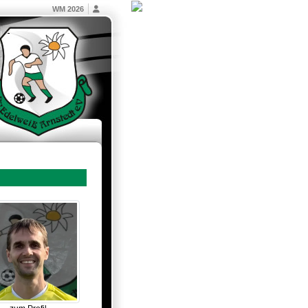
WM 2026