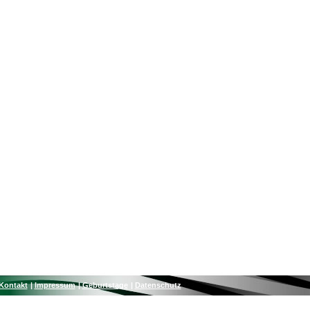
Kontakt
Impressum
Geburtstage
Datenschutz