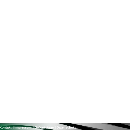
Kontakt
Impressum
Geburtstage
Datenschutz