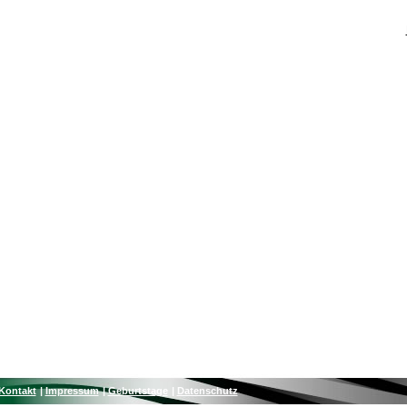
Kontakt
Impressum
Geburtstage
Datenschutz