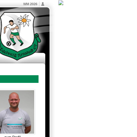
WM 2026