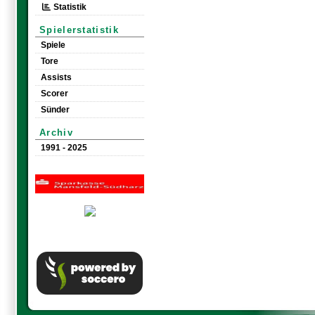
Statistik
Spielerstatistik
Spiele
Tore
Assists
Scorer
Sünder
Archiv
1991 - 2025