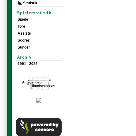
Statistik
Spielerstatistik
Spiele
Tore
Assists
Scorer
Sünder
Archiv
1991 - 2025