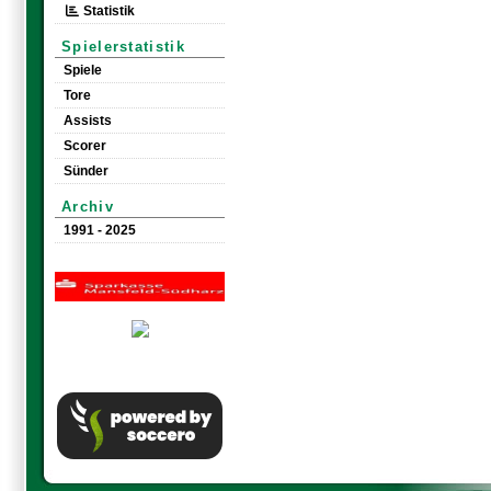
Statistik
Spielerstatistik
Spiele
Tore
Assists
Scorer
Sünder
Archiv
1991 - 2025