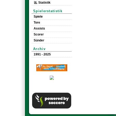
Statistik
Spielerstatistik
Spiele
Tore
Assists
Scorer
Sünder
Archiv
1991 - 2025