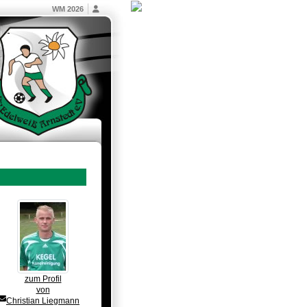
WM 2026
zum Profil
von
Christian Liegmann