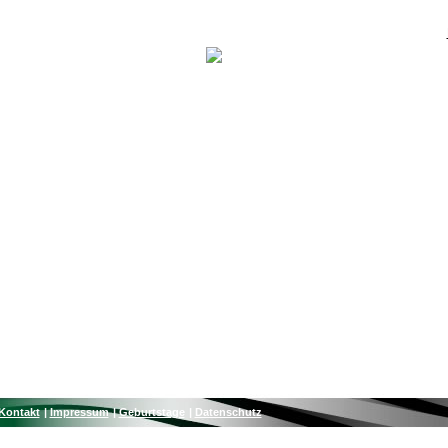
Kontakt
Impressum
Geburtstage
Datenschutz