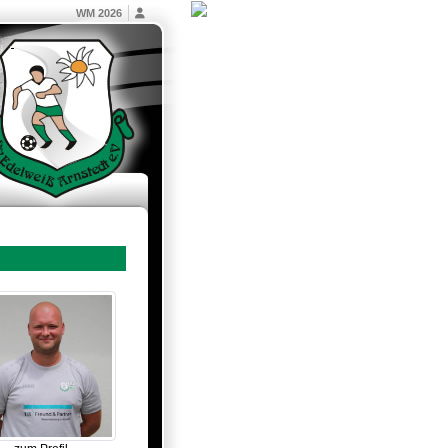
WM 2026