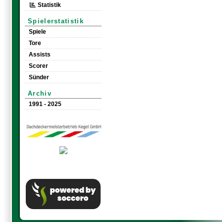
Statistik
Spielerstatistik
Spiele
Tore
Assists
Scorer
Sünder
Archiv
1991 - 2025