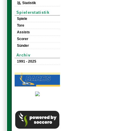
Statistik
Spielerstatistik
Spiele
Tore
Assists
Scorer
Sünder
Archiv
1991 - 2025