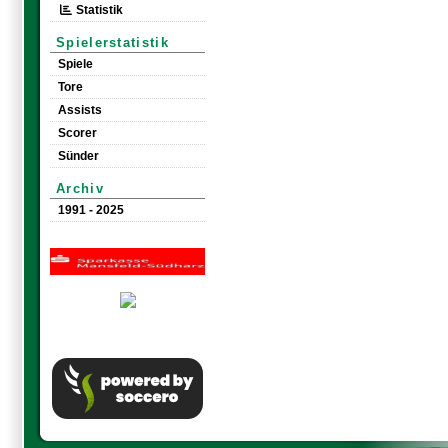
Statistik
Spielerstatistik
Spiele
Tore
Assists
Scorer
Sünder
Archiv
1991 - 2025