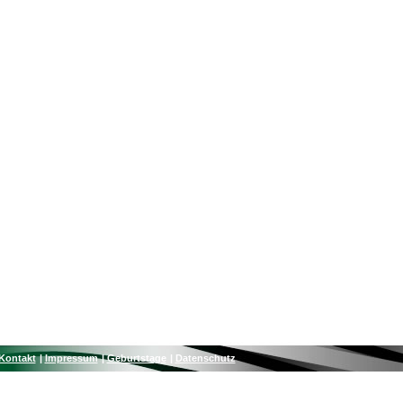
Kontakt
Impressum
Geburtstage
Datenschutz