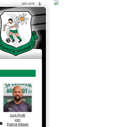
WM 2026
zum Profil
von
Patrick Alfiado