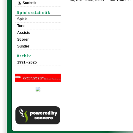
Statistik
Spielerstatistik
Spiele
Tore
Assists
Scorer
Sünder
Archiv
1991 - 2025