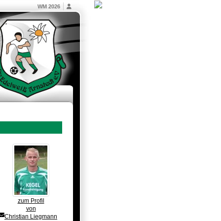
WM 2026
zum Profil
von
Christian Liegmann