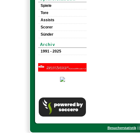
Spiele
Tore
Assists
Scorer
Sünder
Archiv
1991 - 2025
Besucherstatistik