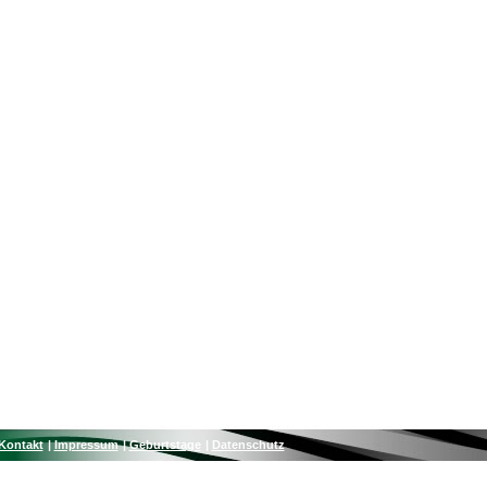
Kontakt
Impressum
Geburtstage
Datenschutz