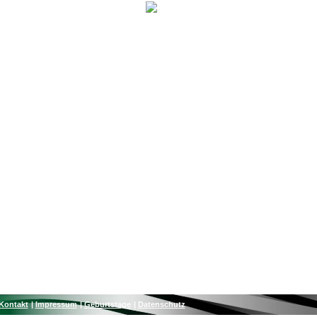
Kontakt
Impressum
Geburtstage
Datenschutz