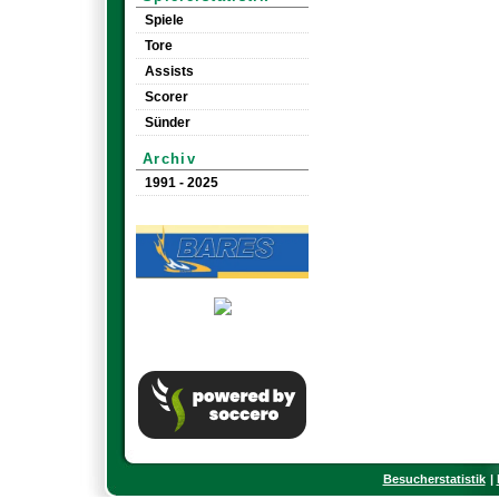
Spiele
Tore
Assists
Scorer
Sünder
Archiv
1991 - 2025
Besucherstatistik