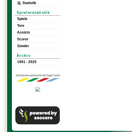
Statistik
Spielerstatistik
Spiele
Tore
Assists
Scorer
Sünder
Archiv
1991 - 2025