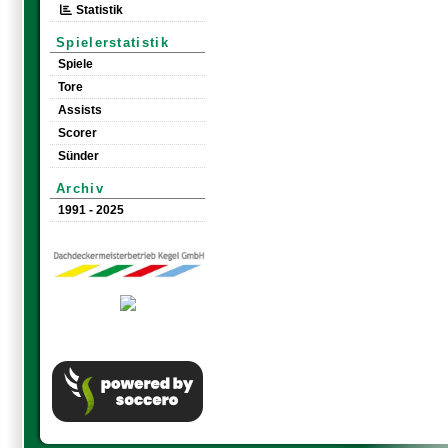
Statistik
Spielerstatistik
Spiele
Tore
Assists
Scorer
Sünder
Archiv
1991 - 2025