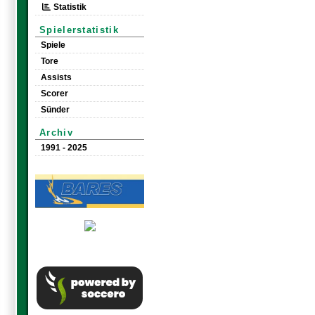
Statistik
Spielerstatistik
Spiele
Tore
Assists
Scorer
Sünder
Archiv
1991 - 2025