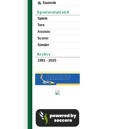
Statistik
Spielerstatistik
Spiele
Tore
Assists
Scorer
Sünder
Archiv
1991 - 2025