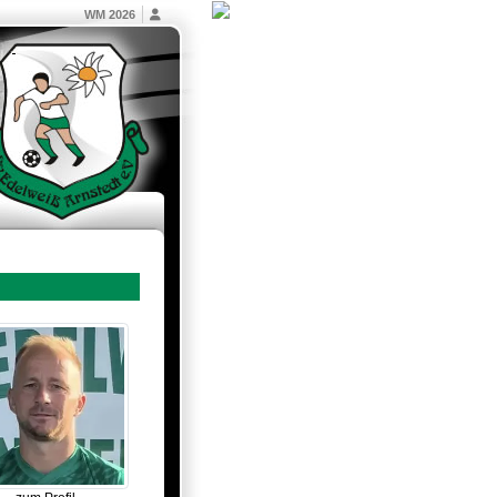
WM 2026