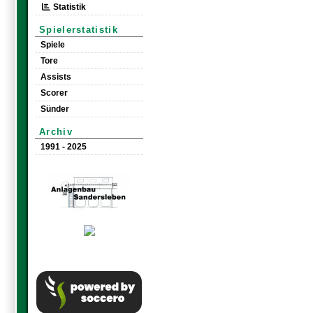
Statistik
Spielerstatistik
Spiele
Tore
Assists
Scorer
Sünder
Archiv
1991 - 2025