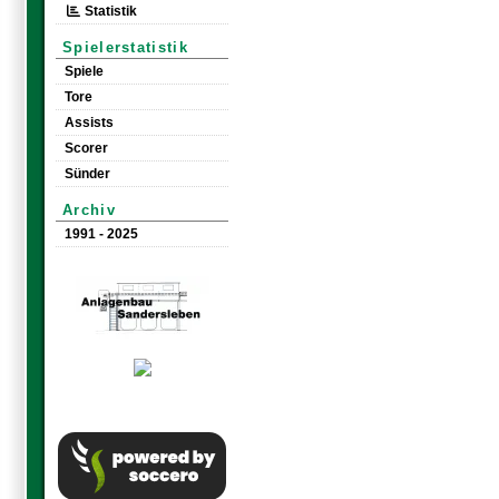
Statistik
Spielerstatistik
Spiele
Tore
Assists
Scorer
Sünder
Archiv
1991 - 2025