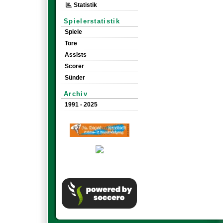
Statistik
Spielerstatistik
Spiele
Tore
Assists
Scorer
Sünder
Archiv
1991 - 2025