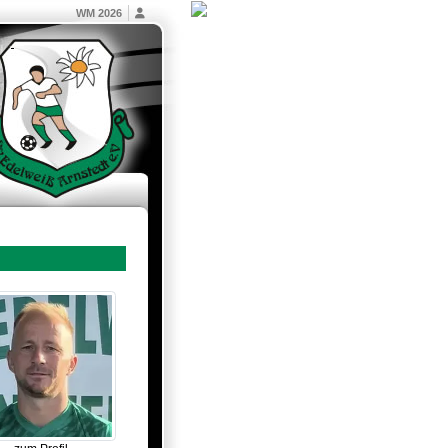
WM 2026