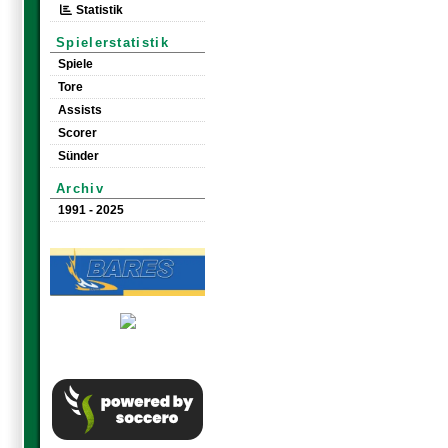
Statistik
Spielerstatistik
Spiele
Tore
Assists
Scorer
Sünder
Archiv
1991 - 2025