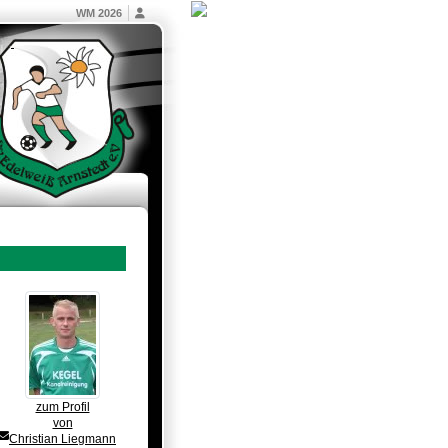
WM 2026
zum Profil
von
Christian Liegmann