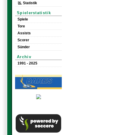
Statistik
Spielerstatistik
Spiele
Tore
Assists
Scorer
Sünder
Archiv
1991 - 2025