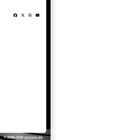
© 2006-2026
soccero.de