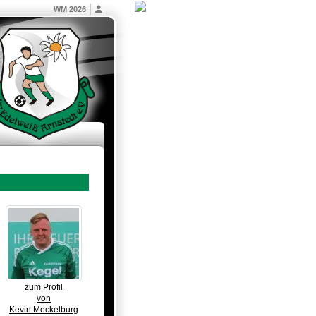
WM 2026
zum Profil
von
Kevin Meckelburg