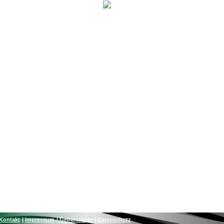
Kontakt
Impressum
Geburtstage
Datenschutz