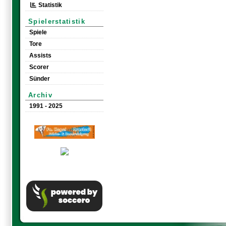
Statistik
Spielerstatistik
Spiele
Tore
Assists
Scorer
Sünder
Archiv
1991 - 2025