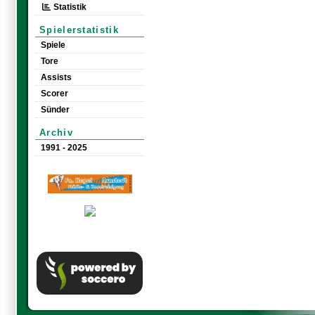
Statistik
Spielerstatistik
Spiele
Tore
Assists
Scorer
Sünder
Archiv
1991 - 2025