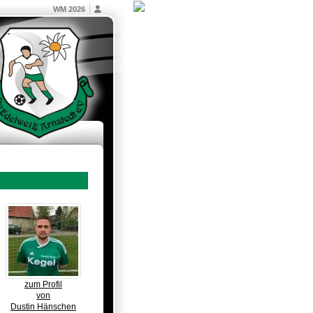
WM 2026
zum Profil
von
Dustin Hänschen