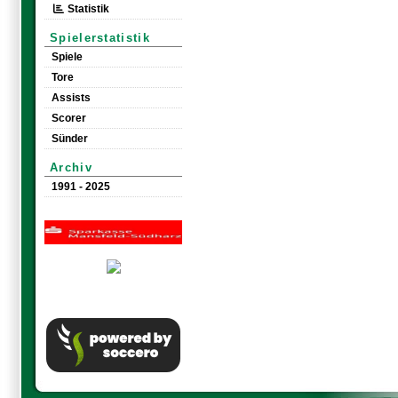
Statistik
Spielerstatistik
Spiele
Tore
Assists
Scorer
Sünder
Archiv
1991 - 2025