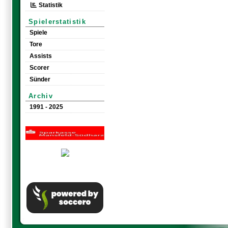
Statistik
Spielerstatistik
Spiele
Tore
Assists
Scorer
Sünder
Archiv
1991 - 2025