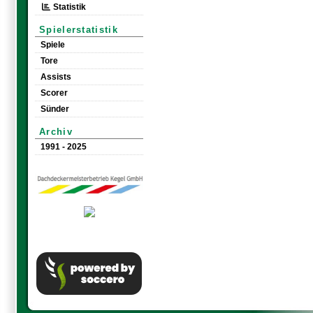
Statistik
Spielerstatistik
Spiele
Tore
Assists
Scorer
Sünder
Archiv
1991 - 2025