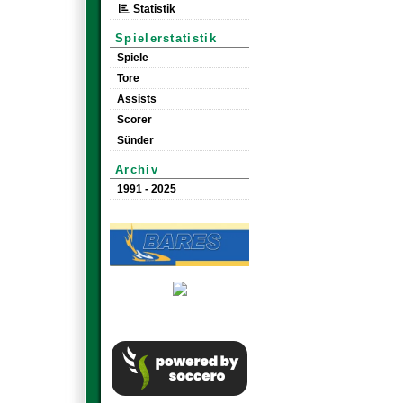
Statistik
Spielerstatistik
Spiele
Tore
Assists
Scorer
Sünder
Archiv
1991 - 2025