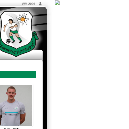
WM 2026