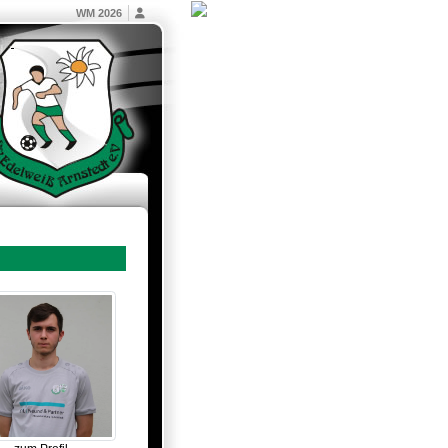
WM 2026