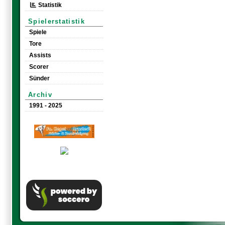
Statistik
Spielerstatistik
Spiele
Tore
Assists
Scorer
Sünder
Archiv
1991 - 2025