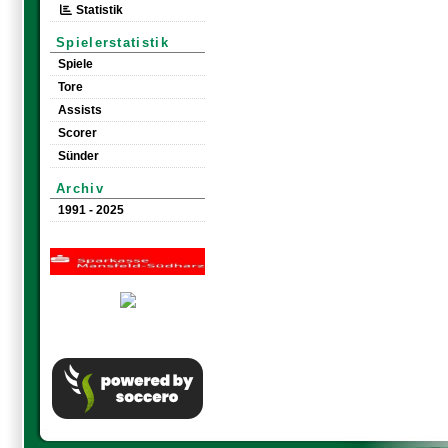
Statistik
Spielerstatistik
Spiele
Tore
Assists
Scorer
Sünder
Archiv
1991 - 2025